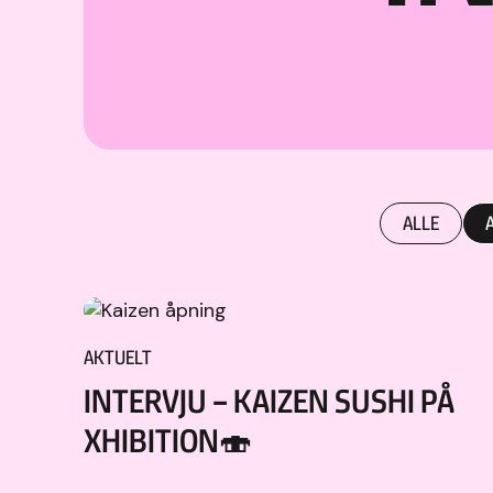
ALLE
AKTUELT
INTERVJU – KAIZEN SUSHI PÅ
XHIBITION🍣