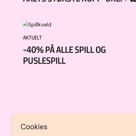
AKTUELT
-40% PÅ ALLE SPILL OG
PUSLESPILL