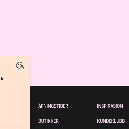
ÅPNINGSTIDER
INSPIRASJON
BUTIKKER
KUNDEKLUBB