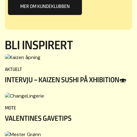
MER OM KUNDEKLUBBEN
BLI INSPIRERT
AKTUELT
INTERVJU – KAIZEN SUSHI PÅ XHIBITION🍣
MOTE
VALENTINES GAVETIPS