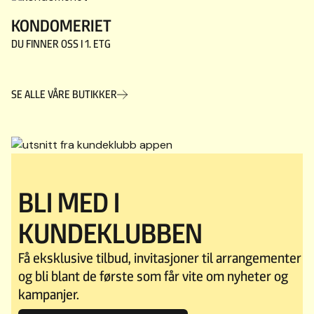
KONDOMERIET
DU FINNER OSS I
1. ETG
SE ALLE VÅRE BUTIKKER
BLI MED I
KUNDEKLUBBEN
Få eksklusive tilbud, invitasjoner til arrangementer
og bli blant de første som får vite om nyheter og
kampanjer.