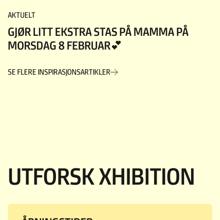
AKTUELT
GJØR LITT EKSTRA STAS PÅ MAMMA PÅ
MORSDAG 8 FEBRUAR💕
SE FLERE INSPIRASJONSARTIKLER
UTFORSK XHIBITION